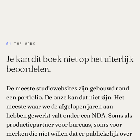
01
THE WORK
Je kan dit boek niet op het uiterlijk
beoordelen.
De meeste studiowebsites zijn gebouwd rond
een portfolio. De onze kan dat niet zijn. Het
meeste waar we de afgelopen jaren aan
hebben gewerkt valt onder een NDA. Soms als
productiepartner voor bureaus, soms voor
merken die niet willen dat er publiekelijk over