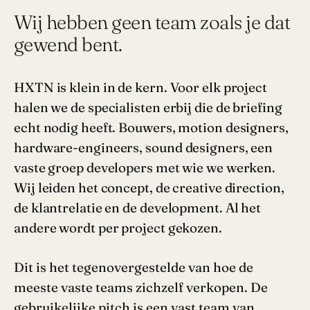
Wij hebben geen team zoals je dat
gewend bent.
HXTN is klein in de kern. Voor elk project
halen we de specialisten erbij die de briefing
echt nodig heeft. Bouwers, motion designers,
hardware-engineers, sound designers, een
vaste groep developers met wie we werken.
Wij leiden het concept, de creative direction,
de klantrelatie en de development. Al het
andere wordt per project gekozen.
Dit is het tegenovergestelde van hoe de
meeste vaste teams zichzelf verkopen. De
gebruikelijke pitch is een vast team van