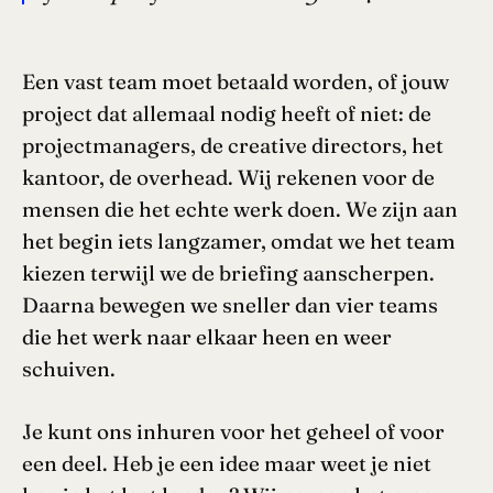
Een vast team moet betaald worden, of jouw
project dat allemaal nodig heeft of niet: de
projectmanagers, de creative directors, het
kantoor, de overhead. Wij rekenen voor de
mensen die het echte werk doen. We zijn aan
het begin iets langzamer, omdat we het team
kiezen terwijl we de briefing aanscherpen.
Daarna bewegen we sneller dan vier teams
die het werk naar elkaar heen en weer
schuiven.
Je kunt ons inhuren voor het geheel of voor
een deel. Heb je een idee maar weet je niet