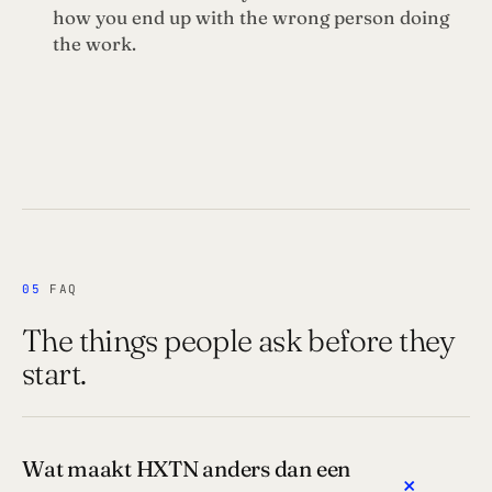
how you end up with the wrong person doing
the work.
05
FAQ
The things people ask before they
start.
Wat maakt HXTN anders dan een
+