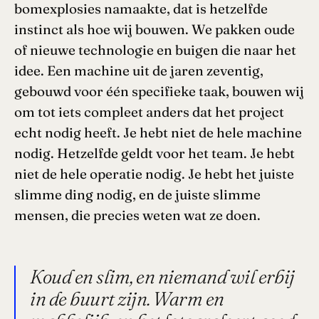
bomexplosies namaakte, dat is hetzelfde
instinct als hoe wij bouwen. We pakken oude
of nieuwe technologie en buigen die naar het
idee. Een machine uit de jaren zeventig,
gebouwd voor één specifieke taak, bouwen wij
om tot iets compleet anders dat het project
echt nodig heeft. Je hebt niet de hele machine
nodig. Hetzelfde geldt voor het team. Je hebt
niet de hele operatie nodig. Je hebt het juiste
slimme ding nodig, en de juiste slimme
mensen, die precies weten wat ze doen.
Koud en slim, en niemand wil erbij
in de buurt zijn. Warm en