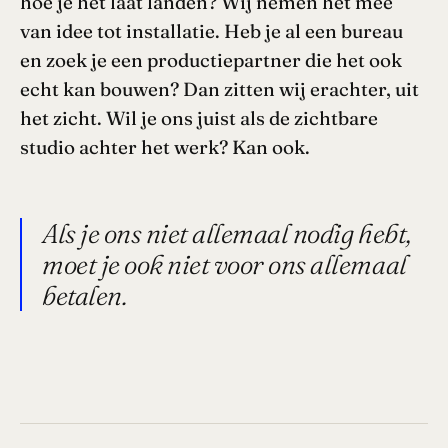
hoe je het laat landen? Wij nemen het mee
van idee tot installatie. Heb je al een bureau
en zoek je een productiepartner die het ook
echt kan bouwen? Dan zitten wij erachter, uit
het zicht. Wil je ons juist als de zichtbare
studio achter het werk? Kan ook.
Als je ons niet allemaal nodig hebt,
moet je ook niet voor ons allemaal
betalen.