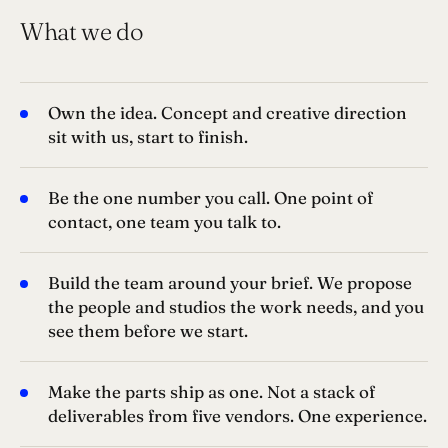
What we do
Own the idea. Concept and creative direction
sit with us, start to finish.
Be the one number you call. One point of
contact, one team you talk to.
Build the team around your brief. We propose
the people and studios the work needs, and you
see them before we start.
Make the parts ship as one. Not a stack of
deliverables from five vendors. One experience.