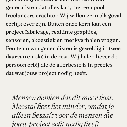
generalisten dat alles kan, met een pool
freelancers erachter. Wij willen er in elk geval
eerlijk over zijn. Buiten onze kern kan een
project fabricage, realtime graphics,
sensoren, akoestiek en merkverhalen vragen.
Een team van generalisten is geweldig in twee
daarvan en oké in de rest. Wij halen liever de
persoon erbij die de allerbeste is in precies
dat wat jouw project nodig heeft.
Mensen denken dat dit meer kost.
Meestal kost het minder, omdat je
alleen betaalt voor de mensen die
jouw project echt nodig heeft.