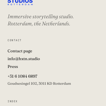
Immersive storytelling studio.
Rotterdam, the Netherlands.
CONTACT
Contact page
info@hxtn.studio
Press
+31 6 1084 6897
Goudsesingel 102, 3011 KD Rotterdam
INDEX