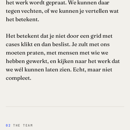
het werk wordt gepraat. We kunnen daar
tegen vechten, of we kunnen je vertellen wat
het betekent.
Het betekent dat je niet door een grid met
cases klikt en dan beslist. Je zult met ons
moeten praten, met mensen met wie we
hebben gewerkt, en kijken naar het werk dat
we wél kunnen laten zien. Echt, maar niet
compleet.
02
THE TEAM