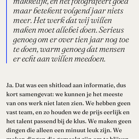
makkelijk, en het fotografeert goed
maar betekent volgend jaar niets
meer. Het werk dat wij willen
maken moet allebei doen. Serieus
genoeg om er over tien jaar nog toe
te doen, warm genoeg dat mensen
er echt aan willen meedoen.
Ja. Dat was een shitload aan informatie, dus
kort samengevat: we kunnen je het meeste
van ons werk niet laten zien. We hebben geen
vast team, en zo houden we de prijs eerlijk en
het talent passend bij de klus. We maken geen
dingen die alleen een minuut leuk zijn. We