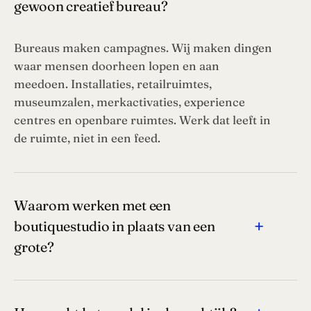
gewoon creatief bureau?
Bureaus maken campagnes. Wij maken dingen
waar mensen doorheen lopen en aan
meedoen. Installaties, retailruimtes,
museumzalen, merkactivaties, experience
centres en openbare ruimtes. Werk dat leeft in
de ruimte, niet in een feed.
Waarom werken met een
+
boutiquestudio in plaats van een
grote?