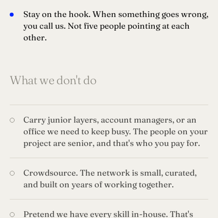
Stay on the hook. When something goes wrong,
you call us. Not five people pointing at each
other.
What we don't do
Carry junior layers, account managers, or an
office we need to keep busy. The people on your
project are senior, and that's who you pay for.
Crowdsource. The network is small, curated,
and built on years of working together.
Pretend we have every skill in-house. That's