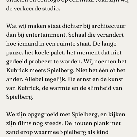
de verkeerde studio.
Wat wij maken staat dichter bij architectuur
dan bij entertainment. Schaal die verandert
hoe iemand in een ruimte staat. De lange
pauze, het koele palet, het moment dat niet
gedeeld probeert te worden. Wij noemen het
Kubrick meets Spielberg. Niet het één of het
ander. Allebei tegelijk. De ernst en de kunst
van Kubrick, de warmte en de slimheid van
Spielberg.
We zijn opgegroeid met Spielberg, en kijken
zijn films nog steeds. De houten plank met
zand erop waarmee Spielberg als kind